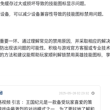
避免缓存过大或损坏导致的技能图标显示问题。
好的设备，可以减少设备兼容性导致的技能图标禁用问题。
重要一环。通过理解常见的禁用原因，并采取相应的解
防出现该问题的可能性。积极与游戏官方客服或专业技
的方法和建议能帮助玩家顺利解锁禁用英雄技能图标，
秘
2025-05-26 02:23:32
视频 引言： 王国纪元是一款备受玩家喜爱的策
游戏中最激烈的对战模式之一。为了更好地了解和