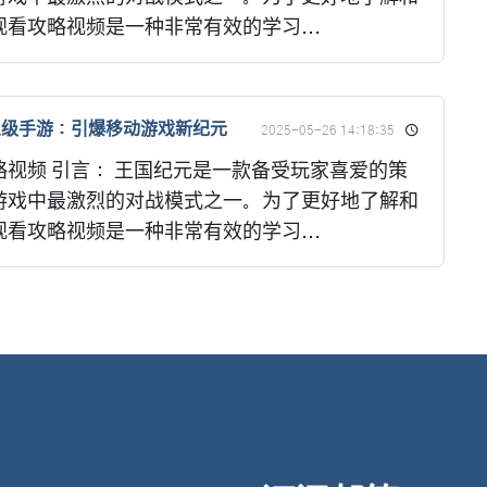
看攻略视频是一种非常有效的学习...
象级手游：引爆移动游戏新纪元
2025-05-26 14:18:35
视频 引言： 王国纪元是一款备受玩家喜爱的策
游戏中最激烈的对战模式之一。为了更好地了解和
看攻略视频是一种非常有效的学习...