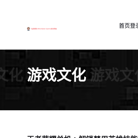
首页登
文化
游戏文化
游戏文