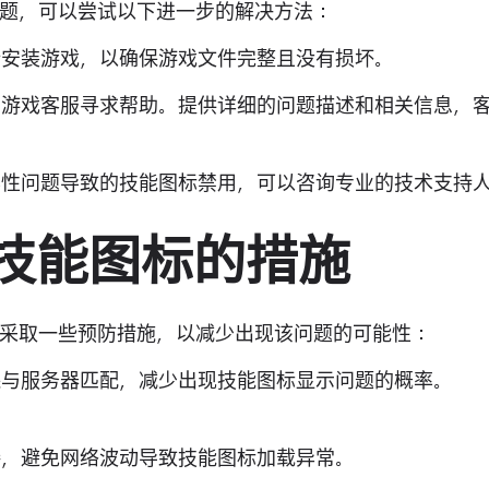
题，可以尝试以下进一步的解决方法：
新安装游戏，以确保游戏文件完整且没有损坏。
联系游戏客服寻求帮助。提供详细的问题描述和相关信息，
兼容性问题导致的技能图标禁用，可以咨询专业的技术支持
雄技能图标的措施
采取一些预防措施，以减少出现该问题的可能性：
确保与服务器匹配，减少出现技能图标显示问题的概率。
接，避免网络波动导致技能图标加载异常。