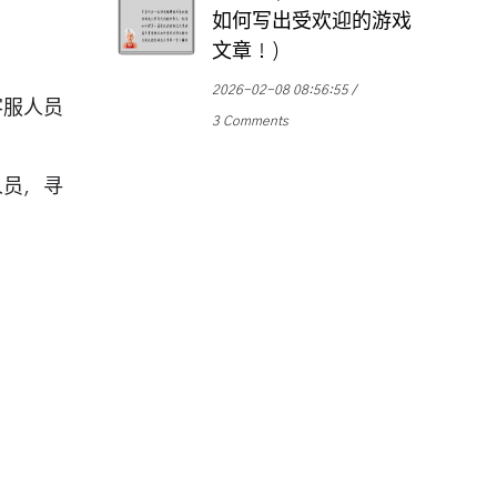
如何写出受欢迎的游戏
文章！)
2026-02-08 08:56:55
客服人员
3 Comments
人员，寻