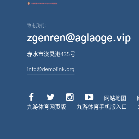
致电我们:
zgenren@aglaoge.vip
赤水市浇凳港435号
info@demolink.org
网站地图
九游体育网页版
九游体育手机版入口