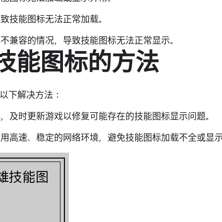
导致技能图标无法正常加载。
戏不兼容的情况，导致技能图标无法正常显示。
雄技能图标的方法
以下解决方法：
匹配，及时更新游戏以修复可能存在的技能图标显示问题。
量使用高速、稳定的网络环境，避免技能图标加载不全或显