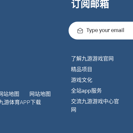
订阅邮箱
Type your email
了解九游游戏官网
精品项目
游戏文化
全站app服务
网站地图
网站地图
交流九游游戏中心官
九游体育APP下载
网