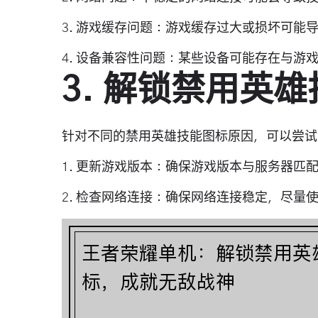
3. 游戏缓存问题：游戏缓存过大或损坏可能
4. 设备兼容性问题：某些设备可能存在与游
3. 解锁禁用英
针对不同的禁用英雄技能图标原因，可以尝试
1. 更新游戏版本：确保游戏版本与服务器
2. 检查网络连接：确保网络连接稳定，尽