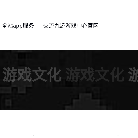
全站app服务
交流九游游戏中心官网
游戏文化
游戏文化