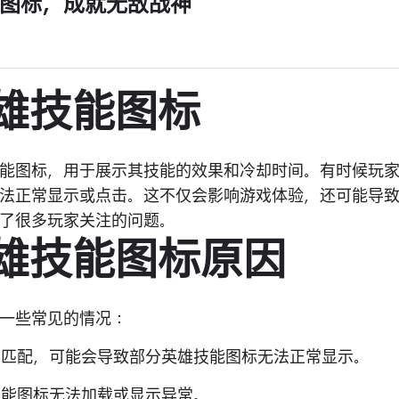
图标，成就无敌战神
英雄技能图标
能图标，用于展示其技能的效果和冷却时间。有时候玩
法正常显示或点击。这不仅会影响游戏体验，还可能导
了很多玩家关注的问题。
英雄技能图标原因
一些常见的情况：
器不匹配，可能会导致部分英雄技能图标无法正常显示。
技能图标无法加载或显示异常。