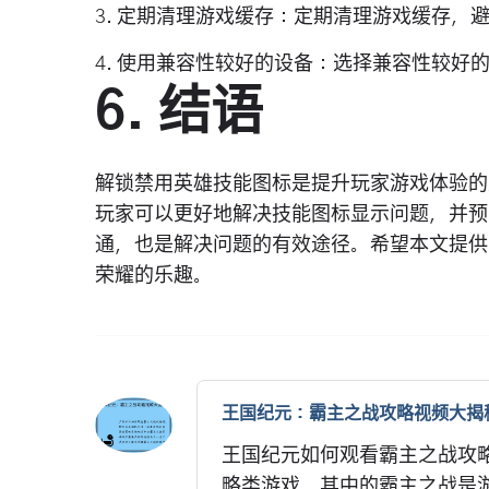
3. 定期清理游戏缓存：定期清理游戏缓存，
4. 使用兼容性较好的设备：选择兼容性较
6. 结语
解锁禁用英雄技能图标是提升玩家游戏体验的
玩家可以更好地解决技能图标显示问题，并预
通，也是解决问题的有效途径。希望本文提供
荣耀的乐趣。
王国纪元：霸主之战攻略视频大揭
王国纪元如何观看霸主之战攻略
略类游戏，其中的霸主之战是