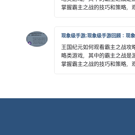
掌握霸主之战的技巧和策略，观
现象级手游;现象级手游回顾：现
王国纪元如何观看霸主之战攻略
略类游戏，其中的霸主之战是
掌握霸主之战的技巧和策略，观