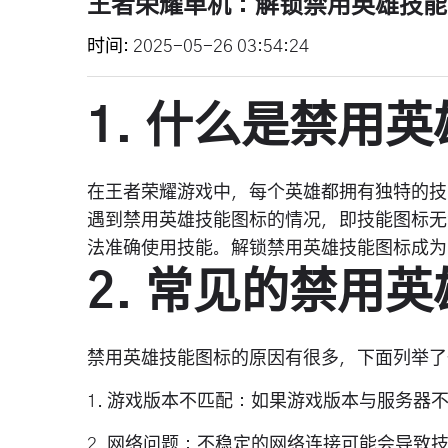
王者荣耀单机：解锁禁用英雄技能
时间
2025-05-26 03:54:24
1. 什么是禁用
在王者荣耀游戏中，每个英雄都拥有独特的技
遇到禁用英雄技能图标的情况，即技能图标无
法准确使用技能。解锁禁用英雄技能图标成为
2. 常见的禁用
禁用英雄技能图标的原因有很多，下面列举了
1. 游戏版本不匹配：如果游戏版本与服务
2. 网络问题：不稳定的网络连接可能会导致