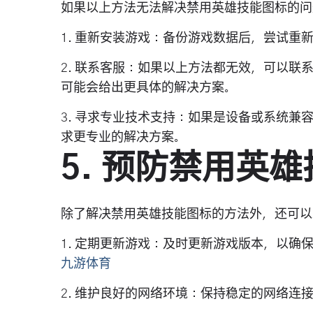
如果以上方法无法解决禁用英雄技能图标的问
1. 重新安装游戏：备份游戏数据后，尝试重
2. 联系客服：如果以上方法都无效，可以
可能会给出更具体的解决方案。
3. 寻求专业技术支持：如果是设备或系统
求更专业的解决方案。
5. 预防禁用英
除了解决禁用英雄技能图标的方法外，还可以
1. 定期更新游戏：及时更新游戏版本，以
九游体育
2. 维护良好的网络环境：保持稳定的网络连