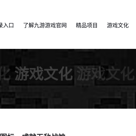
录入口
了解九游游戏官网
精品项目
游戏文化
化
游戏文化
游戏文化