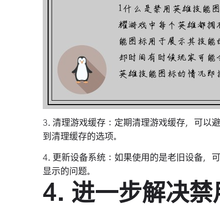
3. 清理游戏缓存：定期清理游戏缓存，可
到清理缓存的选项。
4. 更新设备系统：如果使用的是老旧设备
显示的问题。
4. 进一步解决