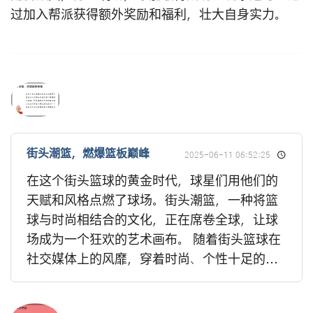
过加入帮派获得额外奖励和福利，壮大自身实力。
街头潮篮，燃爆篮板巅峰
2025-06-11 06:52:25
在这个街头篮球的黄金时代，球星们用他们的
天赋和风格点燃了球场。街头潮篮，一种将篮
球与时尚相结合的文化，正在席卷全球，让球
场成为一个狂欢的艺术画布。 随着街头篮球在
社交媒体上的风靡，穿着时尚、个性十足的...