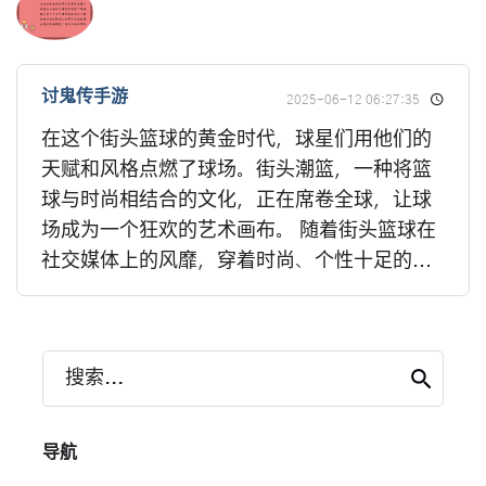
讨鬼传手游
2025-06-12 06:27:35
在这个街头篮球的黄金时代，球星们用他们的
天赋和风格点燃了球场。街头潮篮，一种将篮
球与时尚相结合的文化，正在席卷全球，让球
场成为一个狂欢的艺术画布。 随着街头篮球在
社交媒体上的风靡，穿着时尚、个性十足的...
搜索...
导航