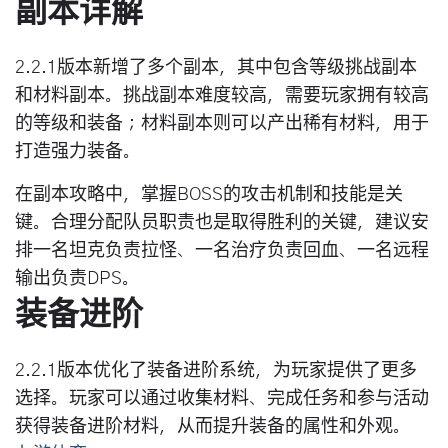
副本详解
2.2.1版本新增了多个副本，其中包含等级挑战副本
和材料副本。挑战副本难度较高，需要玩家拥有较高
的等级和装备；材料副本则可以产出稀有材料，用于
打造强力装备。
在副本攻略中，掌握BOSS的攻击机制和技能是关
键。合理分配队员职责也是取得胜利的关键，建议安
排一名坦克负责拉怪、一名治疗负责回血、一名远程
输出负责DPS。
装备进阶
2.2.1版本优化了装备进阶系统，为玩家提供了更多
选择。玩家可以通过收集材料、完成任务和参与活动
获得装备进阶材料，从而提升装备的属性和外观。