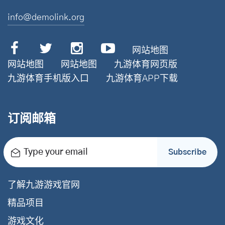
info@demolink.org
网站地图
网站地图
网站地图
九游体育网页版
九游体育手机版入口
九游体育APP下载
订阅邮箱
Type your email
Subscribe
了解九游游戏官网
精品项目
游戏文化