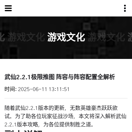
化
游戏文化
游戏文化
游戏文化
武仙2.2.1极限推图 阵容与阵容配置全解析
时间
2025-06-11 13:11:51
随着武仙2.2.1版本的更新，无数英雄豪杰跃跃欲
试。为了助各位玩家征战沙场，本文将深入解析武仙
2.2.1版本攻略，为各位提供制胜之道。