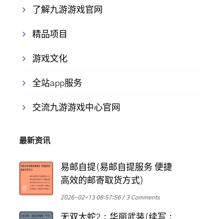
了解九游游戏官网
精品项目
游戏文化
全站app服务
交流九游游戏中心官网
最新资讯
易邮自提(易邮自提服务 便捷
高效的邮寄取货方式)
2026-02-13 08:57:56
3 Comments
无双大蛇2：华丽武装(续写：