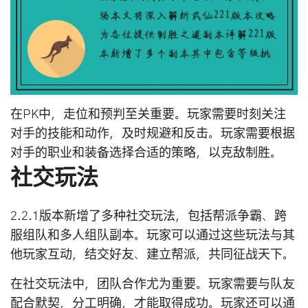
在PK中，走位和预判至关重要。玩家需要时刻关注
对手的技能和动作，及时规避和反击。玩家需要根据
对手的职业和装备选择合适的策略，以克敌制胜。
社交玩法
2.2.1版本新增了多种社交玩法，包括帮派争霸、跨
服组队和多人组队副本。玩家可以通过这些玩法与其
他玩家互动，结交好友、建立帮派，共同征战天下。
在社交玩法中，团队合作尤为重要。玩家需要与队友
配合默契，分工明确，才能取得成功。玩家还可以通