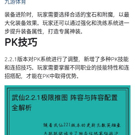
九游体育
装备进阶时，玩家需要选择合适的宝石和附魔，以最
大化装备效果。玩家还可以通过强化和洗练系统进一
步提升装备属性，打造专属神装。
PK技巧
2.2.1版本对PK系统进行了调整，新增了多种PK技能
和连招技巧。玩家需要掌握不同职业的技能特性和连
招搭配，才能在PK中取得优势。