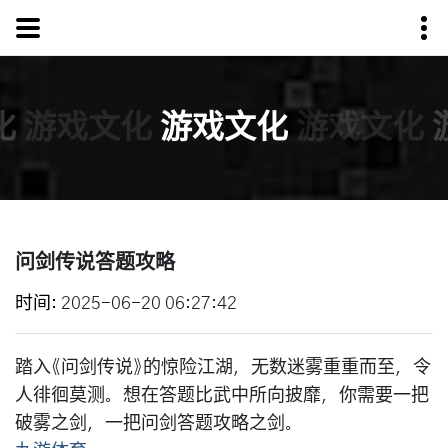
化
游戏文化
游戏文化
游戏文化
问剑传说答题攻略
时间
2025-06-20 06:27:42
踏入《问剑传说》的惊险江湖，无数迷雾重重而至，令
人徘徊莫测。想在答题比武中所向披靡，你需要一把
破雾之剑，一把问剑答题攻略之剑。