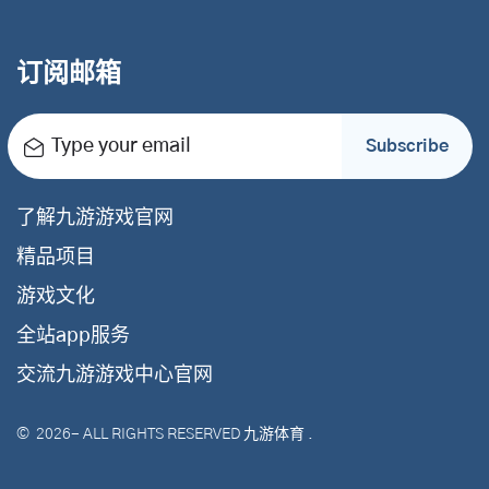
订阅邮箱
Type your email
Subscribe
了解九游游戏官网
精品项目
游戏文化
全站app服务
交流九游游戏中心官网
©
2026
- ALL RIGHTS RESERVED
九游体育
.