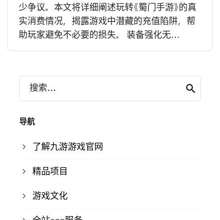
少争议。本文将详细阐述玩转《蜀门手游》的真
实消费情况，揭露游戏中潜藏的充值陷阱，帮
助玩家避免不必要的损失。 装备强化无...
搜索...
导航
了解九游游戏官网
精品项目
游戏文化