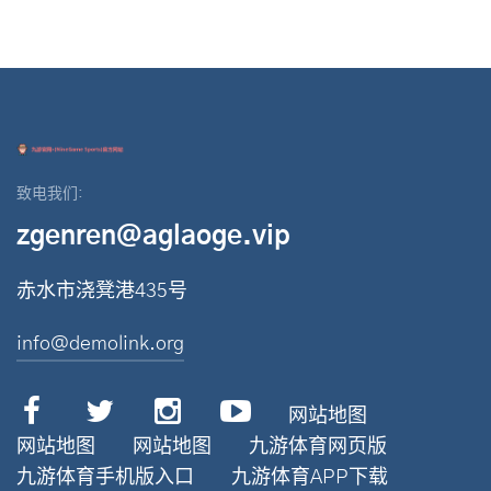
致电我们:
zgenren@aglaoge.vip
赤水市浇凳港435号
info@demolink.org
网站地图
网站地图
网站地图
九游体育网页版
九游体育手机版入口
九游体育APP下载