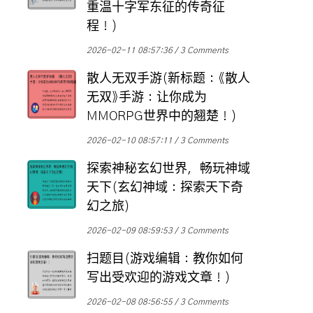
重温十字军东征的传奇征
程！)
2026-02-11 08:57:36
3 Comments
散人无双手游(新标题：《散人
无双》手游：让你成为
MMORPG世界中的翘楚！)
2026-02-10 08:57:11
3 Comments
探索神秘玄幻世界，畅玩神域
天下(玄幻神域：探索天下奇
幻之旅)
2026-02-09 08:59:53
3 Comments
扫题目(游戏编辑：教你如何
写出受欢迎的游戏文章！)
2026-02-08 08:56:55
3 Comments