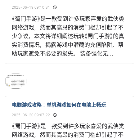
2025-06-19 09:10:31
《蜀门手游》是一款受到许多玩家喜爱的武侠类
网络游戏，然而其高昂的消费门槛却引起了不
少争议。本文将详细阐述玩转《蜀门手游》的真
实消费情况，揭露游戏中潜藏的充值陷阱，帮
助玩家避免不必要的损失。 装备强化无...
电脑游戏攻略：单机游戏如何在电脑上畅玩
2025-06-20 09:07:22
《蜀门手游》是一款受到许多玩家喜爱的武侠类
网络游戏，然而其高昂的消费门槛却引起了不