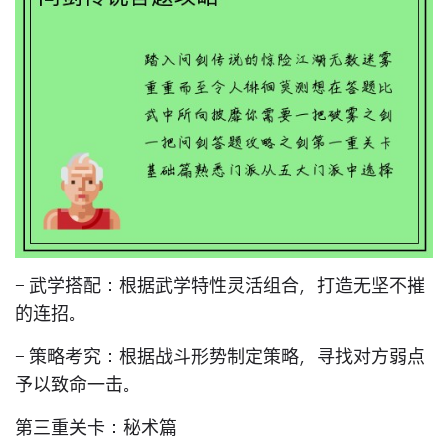
- 武学搭配：根据武学特性灵活组合，打造无坚不摧
的连招。
- 策略考究：根据战斗形势制定策略，寻找对方弱点
予以致命一击。
第三重关卡：秘术篇