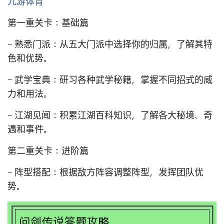
九游体育
第一重关卡：基础篇
- 熟悉门派：从五大门派中选择你的归属，了解其特
色和优势。
- 武学宝典：研习各种武学秘籍，掌握不同招式的威
力和用法。
- 江湖见闻：积累江湖百科知识，了解各大秘境、奇
遇和事件。
第二重关卡：进阶篇
- 阵型搭配：根据敌方阵容调整阵型，发挥团队优
势。