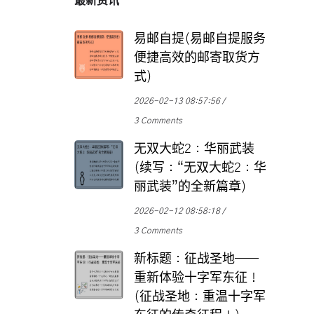
最新资讯
易邮自提(易邮自提服务
便捷高效的邮寄取货方
式)
2026-02-13 08:57:56
3 Comments
无双大蛇2：华丽武装
(续写：“无双大蛇2：华
丽武装”的全新篇章)
2026-02-12 08:58:18
3 Comments
新标题：征战圣地——
重新体验十字军东征！
(征战圣地：重温十字军