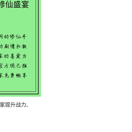
家提升战力。