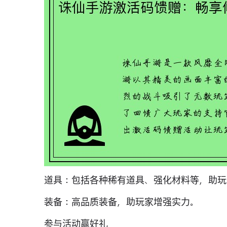
道具：包括各种稀有道具、强化材料等，助玩
装备：高品质装备，助玩家增强实力。
参与活动赢好礼