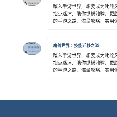
踏入手游世界，想要成为叱咤
指点迷津，助你纵横驰骋，更
的手游之路。海量攻略、实用资
魔兽世界：技能迁移之道
踏入手游世界，想要成为叱咤
指点迷津，助你纵横驰骋，更
的手游之路。海量攻略、实用资