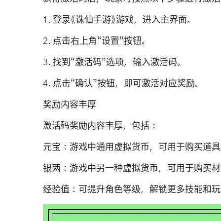
1. 登录《诛仙手游》游戏，进入主界面。
2. 点击右上角“设置”按钮。
3. 找到“激活码”选项，输入激活码。
4. 点击“确认”按钮，即可激活对应奖励。
奖励内容丰厚
激活码奖励内容丰厚，包括：
元宝：游戏中通用虚拟货币，可用于购买道具
银两：游戏中另一种虚拟货币，可用于购买材
经验值：可提升角色等级，解锁更多技能和玩