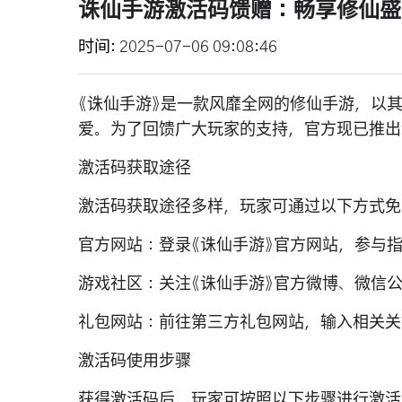
诛仙手游激活码馈赠：畅享修仙盛
时间
2025-07-06 09:08:46
《诛仙手游》是一款风靡全网的修仙手游，以
爱。为了回馈广大玩家的支持，官方现已推出
激活码获取途径
激活码获取途径多样，玩家可通过以下方式免
官方网站：登录《诛仙手游》官方网站，参与
游戏社区：关注《诛仙手游》官方微博、微信
礼包网站：前往第三方礼包网站，输入相关关
激活码使用步骤
获得激活码后，玩家可按照以下步骤进行激活