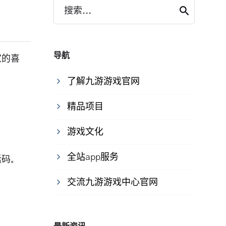
搜索...
导航
家的喜
了解九游游戏官网
精品项目
游戏文化
全站app服务
活码。
交流九游游戏中心官网