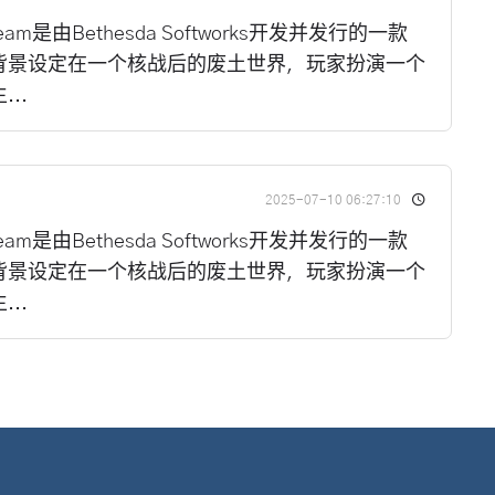
eam是由Bethesda Softworks开发并发行的一款
背景设定在一个核战后的废土世界，玩家扮演一个
..
2025-07-10 06:27:10
eam是由Bethesda Softworks开发并发行的一款
背景设定在一个核战后的废土世界，玩家扮演一个
..