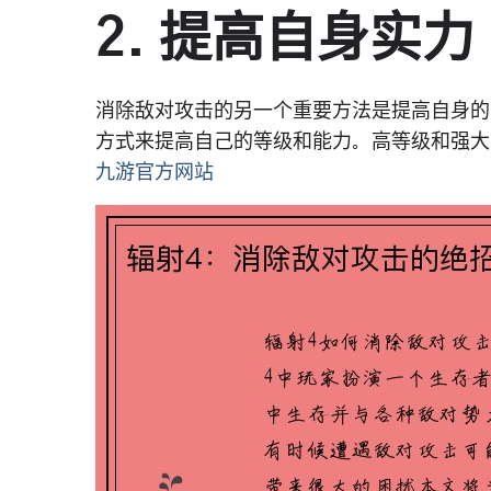
2. 提高自身实力
消除敌对攻击的另一个重要方法是提高自身的
方式来提高自己的等级和能力。高等级和强大
九游官方网站