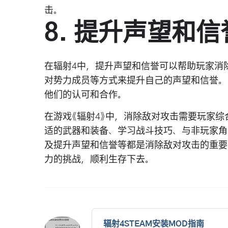
击。
8. 提升声望和信
在辐射4中，提升声望和信誉可以帮助玩家消
对势力成员等方式来提升自己的声望和信誉。
他们的认可和合作。
在游戏《辐射4》中，消除敌对攻击需要玩家
适的武器和装备、学习战斗技巧、与非玩家角
及提升声望和信誉等都是消除敌对攻击的重要
力的挑战，顺利生存下去。
辐射4STEAM安装MOD指南