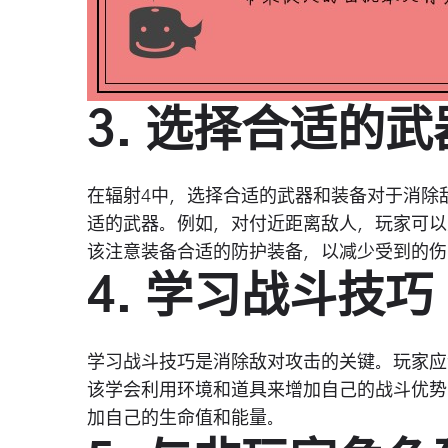
3. 选择合适的
在辐射4中，选择合适的武器和装备对于消除
适的武器。例如，对付近距离敌人，玩家可以
该注意装备合适的防护装备，以减少受到的伤
4. 学习战斗技巧
学习战斗技巧是消除敌对攻击的关键。玩家应
该学会利用环境和道具来增加自己的战斗优势
加自己的生命值和能量。