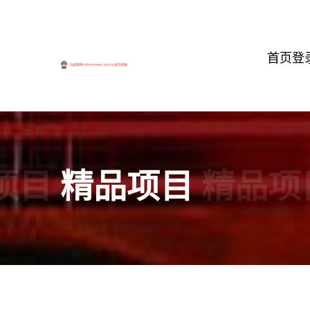
首页登
项目
精品项目
精品项