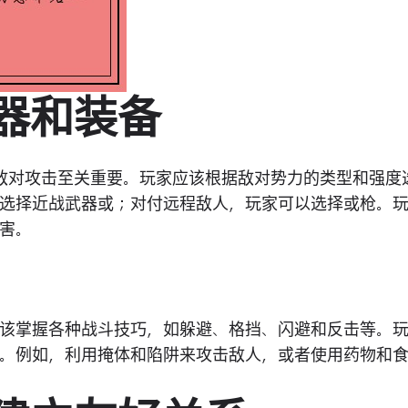
武器和装备
敌对攻击至关重要。玩家应该根据敌对势力的类型和强度
选择近战武器或；对付远程敌人，玩家可以选择或枪。
害。
该掌握各种战斗技巧，如躲避、格挡、闪避和反击等。
。例如，利用掩体和陷阱来攻击敌人，或者使用药物和