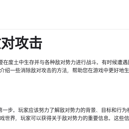
敌对攻击
需要在废土中生存并与各种敌对势力进行战斗。有时候遭遇
介绍一些消除敌对攻击的方法，帮助您在游戏中更好地
第一步。玩家应该努力了解敌对势力的背景、目标和行为
戏世界，玩家可以获得关于敌对势力的重要信息。这些