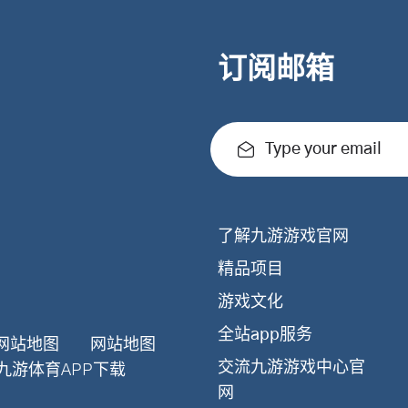
订阅邮箱
Type your email
了解九游游戏官网
精品项目
游戏文化
全站app服务
网站地图
网站地图
交流九游游戏中心官
九游体育APP下载
网