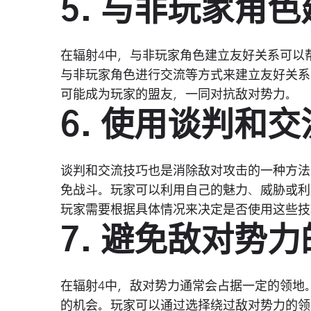
5. 与非玩家角
在辐射4中，与非玩家角色建立友好关系可以
与非玩家角色进行交流等方式来建立友好关系
可能成为玩家的盟友，一同对抗敌对势力。
6. 使用谈判和
谈判和交流技巧也是消除敌对攻击的一种方法
免战斗。玩家可以利用自己的魅力、威胁或利
玩家需要根据具体情况来决定是否使用这些技
7. 避免敌对势
在辐射4中，敌对势力通常会占据一定的领地
的机会。玩家可以通过选择绕过敌对势力的领