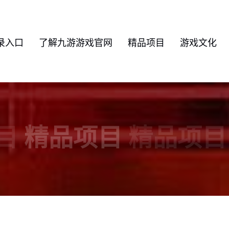
录入口
了解九游游戏官网
精品项目
游戏文化
目
精品项目
精品项目