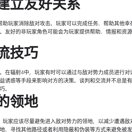
色建立友好关系
帮助玩家消除敌对攻击。玩家可以完成任务、帮助其他幸
。友好的非玩家角色可能会为玩家提供帮助、情报和资
交流技巧
。在辐射4中，玩家有时可以通过与敌对势力成员进行对
益诱惑等手段来影响对方的决策。谈判和交流并不总是
巧。
力的领地
。玩家应该尽量避免进入敌对势力的领地，以减少遭遇敌
地、寻找其他路径或者利用隐蔽和伪装等方式来避免被