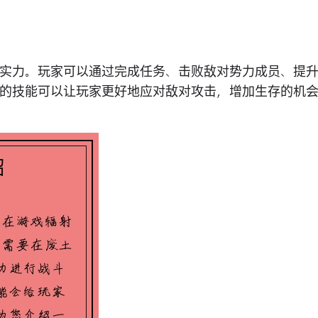
实力。玩家可以通过完成任务、击败敌对势力成员、提
的技能可以让玩家更好地应对敌对攻击，增加生存的机