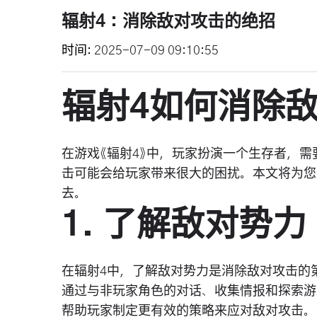
辐射4：消除敌对攻击的绝招
时间
2025-07-09 09:10:55
辐射4如何消除
在游戏《辐射4》中，玩家扮演一个生存者，
击可能会给玩家带来很大的困扰。本文将为您
去。
1. 了解敌对势力
在辐射4中，了解敌对势力是消除敌对攻击的
通过与非玩家角色的对话、收集情报和探索游
帮助玩家制定更有效的策略来应对敌对攻击。