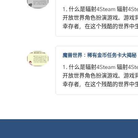
1. 什么是辐射4Steam 辐射4St
开放世界角色扮演游戏。游戏
幸存者，在这个残酷的世界中生.
魔兽世界：稀有金币任务卡大揭秘
1. 什么是辐射4Steam 辐射4St
开放世界角色扮演游戏。游戏
幸存者，在这个残酷的世界中生.