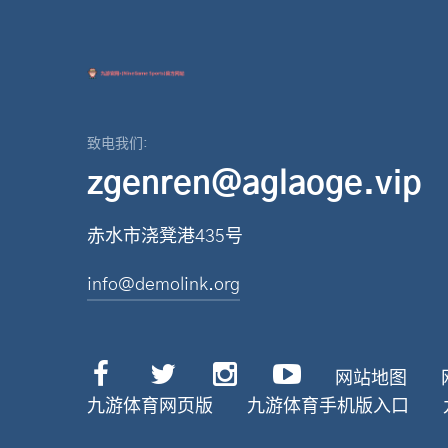
致电我们:
zgenren@aglaoge.vip
赤水市浇凳港435号
info@demolink.org
网站地图
九游体育网页版
九游体育手机版入口