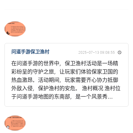
问道手游保卫渔村
2025-07-13 09:08:55
在问道手游的世界中，保卫渔村活动是一场精
彩纷呈的守护之旅，让玩家们体验保家卫国的
热血激昂。活动期间，玩家需要齐心协力抵御
外敌入侵，保护渔村的安危。 渔村概况 渔村位
于问道手游地图的东南部，是一个风景秀...