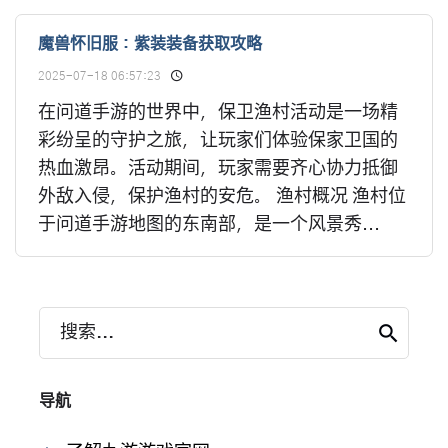
魔兽怀旧服：紫装装备获取攻略
2025-07-18 06:57:23
在问道手游的世界中，保卫渔村活动是一场精
彩纷呈的守护之旅，让玩家们体验保家卫国的
热血激昂。活动期间，玩家需要齐心协力抵御
外敌入侵，保护渔村的安危。 渔村概况 渔村位
于问道手游地图的东南部，是一个风景秀...
搜索...
导航