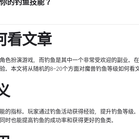
你的钓鱼技能？
何看文章
角色扮演游戏，而钓鱼是其中一个非常受欢迎的副业。
验。本文将从随机的8-20个方面对魔兽钓鱼等级如何看
义
能的指标。玩家通过钓鱼活动获得经验，提升钓鱼等级
同时也能提高钓鱼的成功率和获得更好的鱼类。