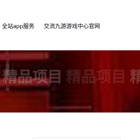
全站app服务
交流九游游戏中心官网
精品项目
精品项目