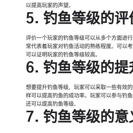
以提高玩家的声望。
5. 钓鱼等级的
评价一个玩家的钓鱼等级可以从多个方面进行
常代表着玩家对钓鱼活动的熟练程度。可以考
可以证明玩家的钓鱼等级较高。
6. 钓鱼等级的
想要提升钓鱼等级，玩家可以采取一些有效的
样可以提高钓鱼的成功率。玩家可以参与钓鱼
还可以提高钓鱼等级。
7. 钓鱼等级的意