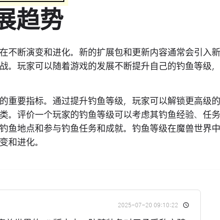
发展趋势
在不断演变和进化。新的扩展包和更新内容通常会引入
战。玩家可以随着游戏的发展不断提升自己的钓鱼等级
的重要指标。通过提升钓鱼等级，玩家可以解锁更高级
类。评价一个玩家的钓鱼等级可以考虑其钓鱼经验、任
钓鱼地点和参与钓鱼任务和成就。钓鱼等级在魔兽世界
变和进化。
2025-07-20 09:10:22