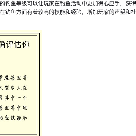
的钓鱼等级可以让玩家在钓鱼活动中更加得心应手，获
在钓鱼方面有着较高的技能和经验，增加玩家的声望和