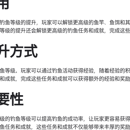
用
钓鱼等级的提升，玩家可以解锁更高级的鱼竿、鱼饵和
等级的提升还会解锁更高级的钓鱼任务和成就，完成这
提升方式
鱼等级。玩家可以通过钓鱼活动获得经验，随着经验的
和成就，完成这些任务和成就可以获得额外的经验和奖
重要性
级的钓鱼等级可以提高钓鱼的成功率，让玩家更容易获
鱼任务和成就，这些任务和成就不仅能够带来丰厚的奖