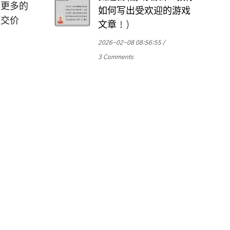
得更多的
如何写出受欢迎的游戏
社交价
文章！)
2026-02-08 08:56:55
3 Comments