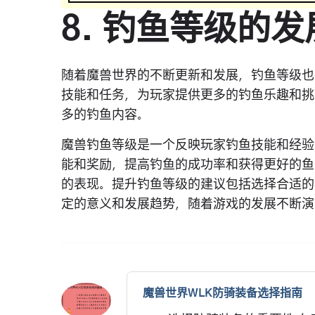
8. 钓鱼等级的
随着魔兽世界的不断更新和发展，钓鱼等级也
技能和任务，为玩家提供更多的钓鱼乐趣和挑
多的钓鱼内容。
魔兽钓鱼等级是一个反映玩家钓鱼技能和经验
能和奖励，提高钓鱼的成功率和获得更好的鱼
的表现。提升钓鱼等级的建议包括选择合适的
定的意义和发展趋势，随着游戏的发展不断演
魔兽世界WLK防骑装备选择指南