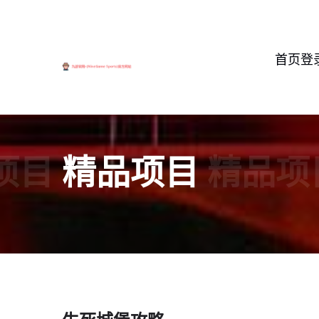
首页登
项目
精品项目
精品项