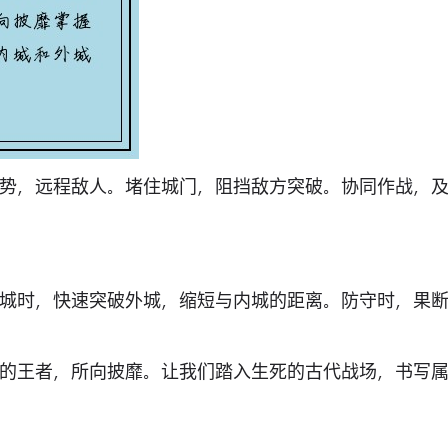
势，远程敌人。堵住城门，阻挡敌方突破。协同作战，
城时，快速突破外城，缩短与内城的距离。防守时，果
的王者，所向披靡。让我们踏入生死的古代战场，书写