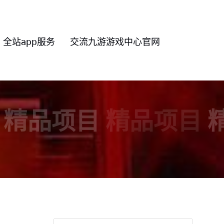
全站app服务
交流九游游戏中心官网
精品项目
精品项目