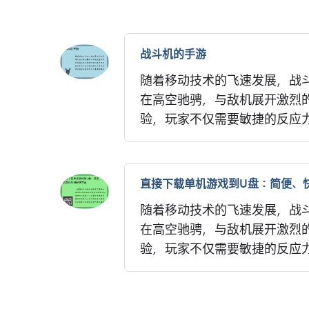
战斗机的手游
随着移动技术的飞速发展，战
在高空驰骋，与敌机展开激烈
验，玩家不仅需要敏捷的反应力
直接下载单机游戏到U盘：简便、
随着移动技术的飞速发展，战
在高空驰骋，与敌机展开激烈
验，玩家不仅需要敏捷的反应力