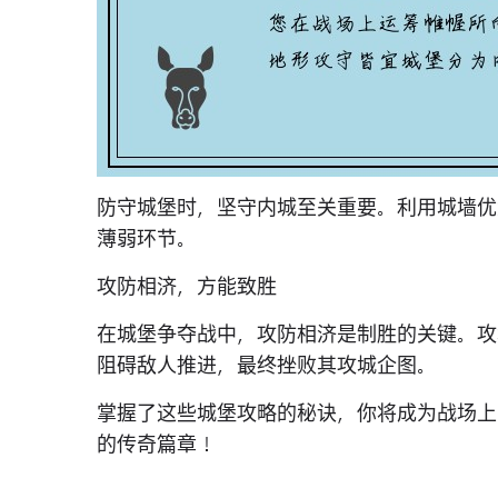
防守城堡时，坚守内城至关重要。利用城墙优
薄弱环节。
攻防相济，方能致胜
在城堡争夺战中，攻防相济是制胜的关键。攻
阻碍敌人推进，最终挫败其攻城企图。
掌握了这些城堡攻略的秘诀，你将成为战场上
的传奇篇章！