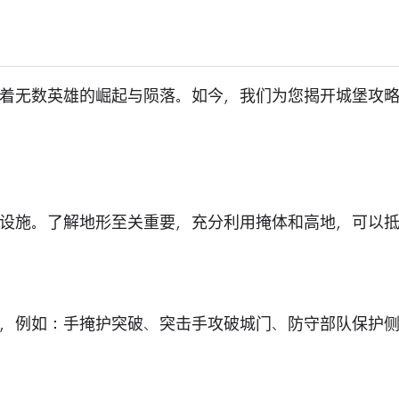
着无数英雄的崛起与陨落。如今，我们为您揭开城堡攻
设施。了解地形至关重要，充分利用掩体和高地，可以
，例如：手掩护突破、突击手攻破城门、防守部队保护