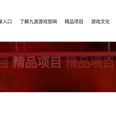
录入口
了解九游游戏官网
精品项目
游戏文化
目
精品项目
精品项目