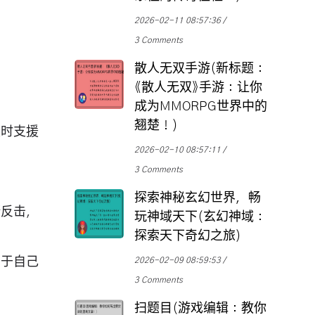
2026-02-11 08:57:36
3 Comments
散人无双手游(新标题：
《散人无双》手游：让你
成为MMORPG世界中的
翘楚！)
及时支援
2026-02-10 08:57:11
3 Comments
探索神秘玄幻世界，畅
断反击，
玩神域天下(玄幻神域：
探索天下奇幻之旅)
属于自己
2026-02-09 08:59:53
3 Comments
扫题目(游戏编辑：教你