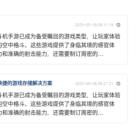
2025-05-26 09:11:19
斗机手游已成为备受瞩目的游戏类型，让玩家体验
的空中格斗。这些游戏提供了身临其境的感官体
和准确的射击能力，还需要制订周密的...
快捷的游戏存储解决方案
2025-05-28 06:27:21
斗机手游已成为备受瞩目的游戏类型，让玩家体验
的空中格斗。这些游戏提供了身临其境的感官体
和准确的射击能力，还需要制订周密的...