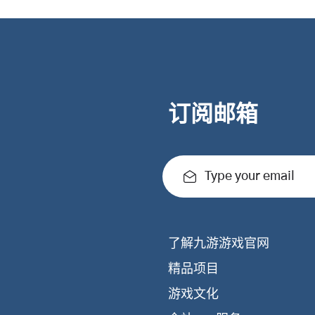
订阅邮箱
Type your email
了解九游游戏官网
精品项目
游戏文化