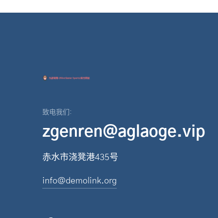
致电我们:
zgenren@aglaoge.vip
赤水市浇凳港435号
info@demolink.org