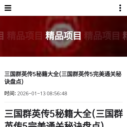
目
精品项目
精品项目
精品项目
三国群英传5秘籍大全(三国群英传5完美通关秘
诀盘点)
时间
2026-01-13 08:56:48
三国群英传5秘籍大全(三国群
英传5完美通关秘诀盘点)