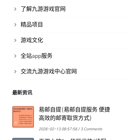
了解九游游戏官网
精品项目
游戏文化
全站app服务
交流九游游戏中心官网
最新资讯
易邮自提(易邮自提服务 便捷
高效的邮寄取货方式)
2026-02-13 08:57:56
3 Comments