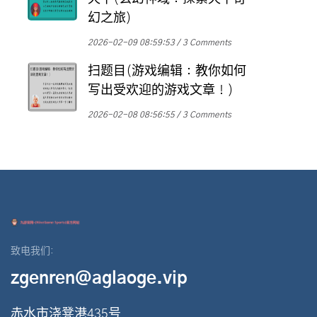
幻之旅)
2026-02-09 08:59:53
3 Comments
扫题目(游戏编辑：教你如何
写出受欢迎的游戏文章！)
2026-02-08 08:56:55
3 Comments
致电我们:
zgenren@aglaoge.vip
赤水市浇凳港435号