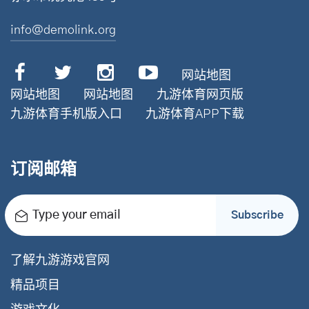
info@demolink.org
网站地图
网站地图
网站地图
九游体育网页版
九游体育手机版入口
九游体育APP下载
订阅邮箱
Type your email
Subscribe
了解九游游戏官网
精品项目