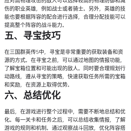
应对高物理攻击的敌人可以选择较高的物理防御和减
伤的职业英雄，例如战士或者骑士。另外，英雄的技
能也要根据阵容的配合进行选择，合理分配技能可以
提高整个阵容的战斗能力。
五、寻宝技巧
在三国群英传5中，寻宝是非常重要的获取装备和资
源的方式。在寻宝之前，可以通过地图的情报功能，
了解宝箱位置和可能出现的敌人。同时要合理规划行
动路线，遵从寻宝的策略，快速获取任务所需的宝箱
和奖励，在资源上取得优势。
六、总结优化
最后，在游戏进行整个过程中，需要不断地总结和优
化。每一关卡和任务之后，可以总结收集情报，了解
游戏的规则和机制。通过观察战斗回放，优化阵容搭