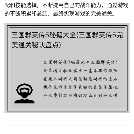
配和技能选择，不断提高自己的战斗能力。通过游戏
的不断积累和总结，最终实现游戏的完美通关。