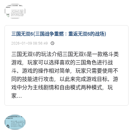
三国无双6(三国战争重燃：重返无双6的战场)
2026-01-09 08:56:49
三国无双6的玩法介绍三国无双6是一款格斗类
游戏，玩家可以选择喜欢的三国角色进行战
斗。游戏的操作相对简单，玩家只需要使用不
同的技能进行攻击，以此来完成游戏目标。游
戏中分为主线剧情和自由模式两种模式，玩
家...