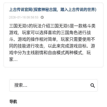
上古传说官网(探索神秘古国，踏入上古传说的世界)
2026-01-16 08:56:53
三国无双6的玩法介绍三国无双6是一款格斗类
游戏，玩家可以选择喜欢的三国角色进行战
斗。游戏的操作相对简单，玩家只需要使用不
同的技能进行攻击，以此来完成游戏目标。游
戏中分为主线剧情和自由模式两种模式，玩
家...
搜索...
导航