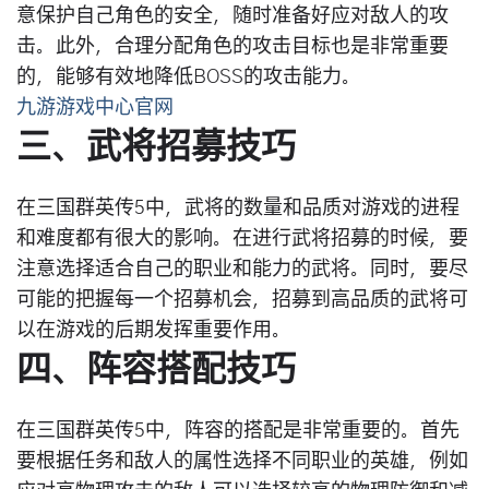
意保护自己角色的安全，随时准备好应对敌人的攻
击。此外，合理分配角色的攻击目标也是非常重要
的，能够有效地降低BOSS的攻击能力。
九游游戏中心官网
三、武将招募技巧
在三国群英传5中，武将的数量和品质对游戏的进程
和难度都有很大的影响。在进行武将招募的时候，要
注意选择适合自己的职业和能力的武将。同时，要尽
可能的把握每一个招募机会，招募到高品质的武将可
以在游戏的后期发挥重要作用。
四、阵容搭配技巧
在三国群英传5中，阵容的搭配是非常重要的。首先
要根据任务和敌人的属性选择不同职业的英雄，例如