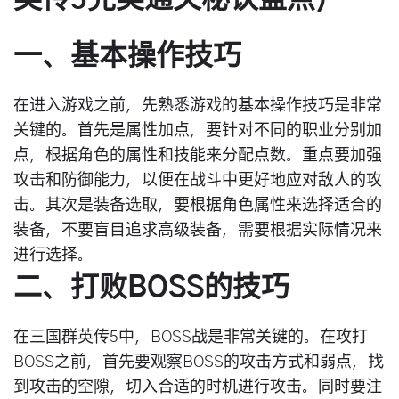
一、基本操作技巧
在进入游戏之前，先熟悉游戏的基本操作技巧是非常
关键的。首先是属性加点，要针对不同的职业分别加
点，根据角色的属性和技能来分配点数。重点要加强
攻击和防御能力，以便在战斗中更好地应对敌人的攻
击。其次是装备选取，要根据角色属性来选择适合的
装备，不要盲目追求高级装备，需要根据实际情况来
进行选择。
二、打败BOSS的技巧
在三国群英传5中，BOSS战是非常关键的。在攻打
BOSS之前，首先要观察BOSS的攻击方式和弱点，找
到攻击的空隙，切入合适的时机进行攻击。同时要注