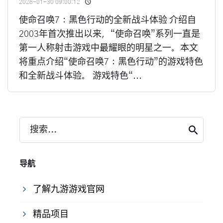
2026-01-30 09:00:12
使命召唤7：黑色行动的全新战斗体验 介绍自
2003年首次推出以来，“使命召唤”系列一直是
第一人称射击游戏中最耀眼的明星之一。本文
将重点介绍“使命召唤7：黑色行动”的游戏特色
和全新战斗体验。 游戏特色“...
搜索...
导航
了解九游游戏官网
精品项目