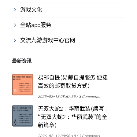
游戏文化
全站app服务
交流九游游戏中心官网
最新资讯
易邮自提(易邮自提服务 便捷
高效的邮寄取货方式)
2026-02-13 08:57:56
3 Comments
无双大蛇2：华丽武装(续写：
“无双大蛇2：华丽武装”的全
新篇章)
2026-02-12 08:58:18
3 Comments