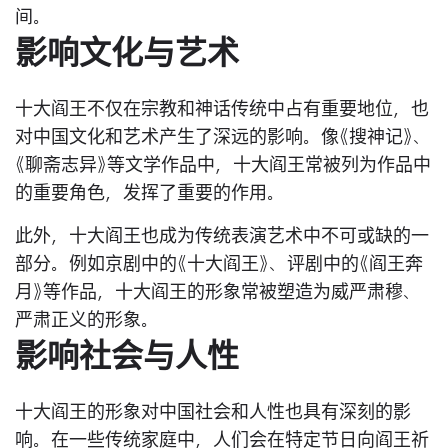
间。
影响文化与艺术
十大阎王不仅在宗教和神话传统中占有重要地位，也
对中国文化和艺术产生了深远的影响。像《搜神记》、
《聊斋志异》等文学作品中，十大阎王常被列为作品中
的重要角色，发挥了重要的作用。
此外，十大阎王也成为传统表演艺术中不可或缺的一
部分。例如京剧中的《十大阎王》、评剧中的《阎王奔
月》等作品，十大阎王的形象常被塑造为威严肃穆、
严肃正义的形象。
影响社会与人性
十大阎王的形象对中国社会和人性也具有深刻的影
响。在一些传统家庭中，人们会在特定节日向阎王祈