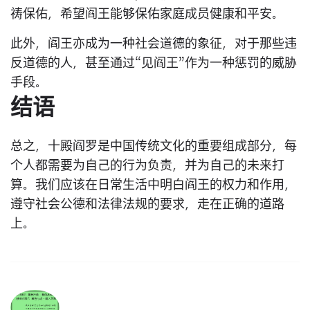
祷保佑，希望阎王能够保佑家庭成员健康和平安。
此外，阎王亦成为一种社会道德的象征，对于那些违
反道德的人，甚至通过“见阎王”作为一种惩罚的威胁
手段。
结语
总之，十殿阎罗是中国传统文化的重要组成部分，每
个人都需要为自己的行为负责，并为自己的未来打
算。我们应该在日常生活中明白阎王的权力和作用，
遵守社会公德和法律法规的要求，走在正确的道路
上。