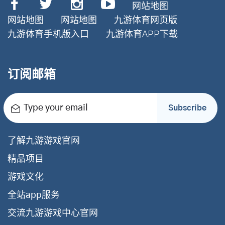
网站地图
网站地图
网站地图
九游体育网页版
九游体育手机版入口
九游体育APP下载
订阅邮箱
Type your email
Subscribe
了解九游游戏官网
精品项目
游戏文化
全站app服务
交流九游游戏中心官网