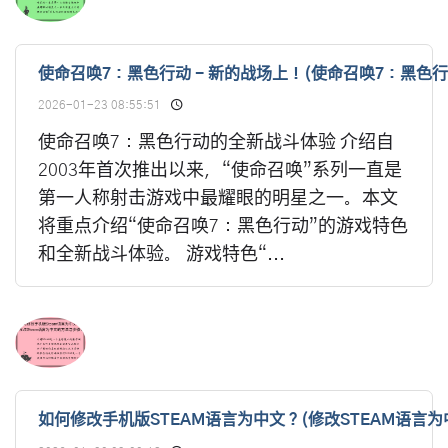
使命召唤7：黑色行动 - 新的战场上！(使命召唤7：黑色行动
2026-01-23 08:55:51
使命召唤7：黑色行动的全新战斗体验 介绍自
2003年首次推出以来，“使命召唤”系列一直是
第一人称射击游戏中最耀眼的明星之一。本文
将重点介绍“使命召唤7：黑色行动”的游戏特色
和全新战斗体验。 游戏特色“...
如何修改手机版STEAM语言为中文？(修改STEAM语言