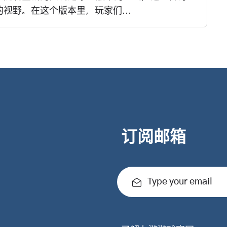
视野。在这个版本里，玩家们...
订阅邮箱
Type your email