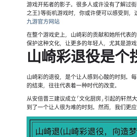
游戏开拓者的影子。很多人或许没有了解过街
之王》等街机游戏时，你或许便可以感受到，
九游官方网站
在整个游戏史上，山崎彩的贡献和她所代表的
保护这种文化，让更多的年轻人，尤其是游戏
山崎彩退役是个
山崎彩的退役，是个让人感到心酸的时刻。每
的结束，往往代表着一种时代的改变。
从安倍晋三建议成立「文化厨房」引起的轩然
到了一个让人很为难的时刻。然而，我们更应