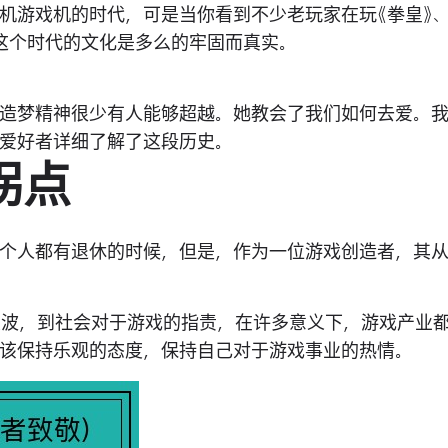
机游戏机的时代，可是当你看到不少老玩家在玩《拳皇》、
这个时代的文化是多么的牢固而真实。
造梦精神很少有人能够超越。她教会了我们如何去爱。
爱好者详细了解了这段历史。
拐点
个人都有退休的时候，但是，作为一位游戏创造者，其
大波，到社会对于游戏的指责，在许多意义下，游戏产业
该保持乐观的态度，保持自己对于游戏事业的热情。