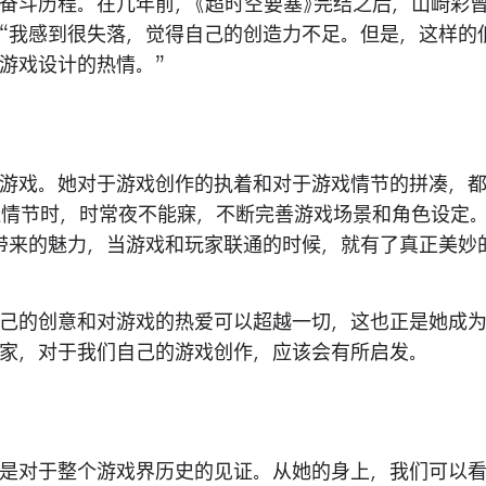
奋斗历程。在几年前，《超时空要塞》完结之后，山崎彩
“我感到很失落，觉得自己的创造力不足。但是，这样的
游戏设计的热情。”
游戏。她对于游戏创作的执着和对于游戏情节的拼凑，
造情节时，时常夜不能寐，不断完善游戏场景和角色设定
带来的魅力，当游戏和玩家联通的时候，就有了真正美妙
己的创意和对游戏的热爱可以超越一切，这也正是她成
家，对于我们自己的游戏创作，应该会有所启发。
是对于整个游戏界历史的见证。从她的身上，我们可以