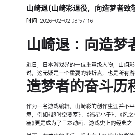
山崎退(山崎彩退役，向造梦者致敬
时间
2026-02-02 08:57:16
山崎退：向造梦
近日，日本游戏界的一位重量级人物，山崎彩
说，这无疑是一个重要的转折点，也是所有游
造梦者的奋斗历
作为一名游戏编辑，山崎彩的创作生涯并不平
意，例如《超时空要塞》、《福星小子》、《风
塞》更是成为了日本动画、游戏史上的经典之