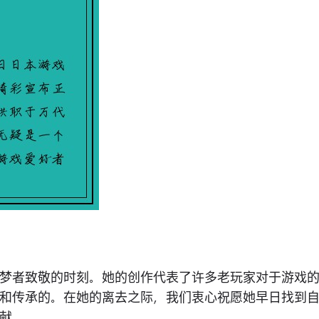
梦者致敬的时刻。她的创作代表了许多老玩家对于游戏
和传承的。在她的离去之际，我们衷心祝愿她早日找到
献。