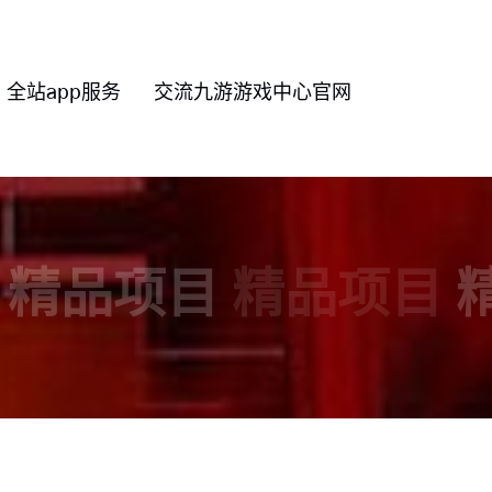
全站app服务
交流九游游戏中心官网
精品项目
精品项目