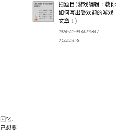
扫题目(游戏编辑：教你
如何写出受欢迎的游戏
文章！)
2026-02-08 08:56:55
3 Comments
的回忆，
自己想要