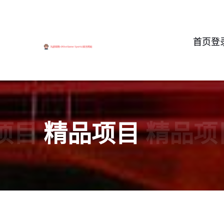
首页登
项目
精品项目
精品项