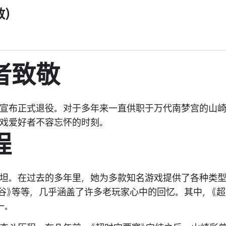
)
者致敬
宣布正式退役。对于多年来一直供职于万代南梦宫的山
戏爱好者不容忘怀的时刻。
程
坦。在过去的多年里，她为多款知名游戏提供了各种类
之谷》等等，几乎涵盖了许多老玩家心中的回忆。其中，《
一。