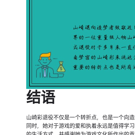
结语
山崎彩退役不仅是一个转折点，也是一个向造
同时，她对于游戏的爱和执着永远是值得学习
的生活方式，并感谢她为游戏文化所作出的贡