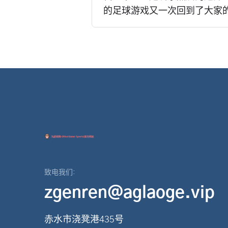
的足球游戏又一次回到了大家的
致电我们:
zgenren@aglaoge.vip
赤水市浇凳港435号