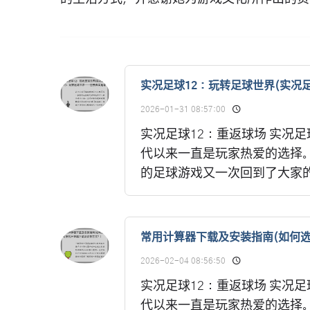
实况足球12：玩转足球世界(实况
2026-01-31 08:57:00
实况足球12：重返球场 实况
代以来一直是玩家热爱的选择
的足球游戏又一次回到了大家的
常用计算器下载及安装指南(如何
2026-02-04 08:56:50
实况足球12：重返球场 实况
代以来一直是玩家热爱的选择