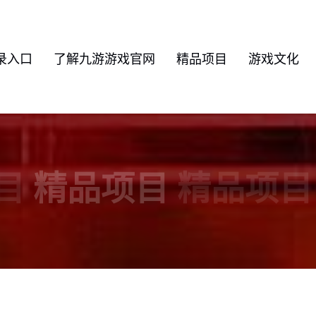
录入口
了解九游游戏官网
精品项目
游戏文化
目
精品项目
精品项目