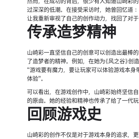
然而，在成功的背后，很少有人知道山崎彩的
过深深的低潮。在接受采访时，她曾回忆道：
让我重新审视了自己的创作动力，找回了对于
传承造梦精神
山崎彩一直坚信自己的创意可以创造出最棒的
了造梦者的精神。例如，在她为《风之谷》创
“游戏要有魔力，要让玩家可以体验游戏本身
体验”。
可以看出，在游戏创作中，山崎彩始终坚信自
的原由。她的经验和精神也传承了给了一代玩
回顾游戏史
山崎彩的创作不仅是对于游戏本身的追求，更