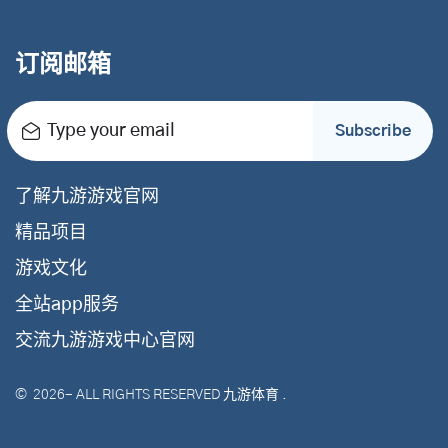
订阅邮箱
Type your email
Subscribe
了解九游游戏官网
精品项目
游戏文化
全站app服务
交流九游游戏中心官网
©
2026
- ALL RIGHTS RESERVED
九游体育
.