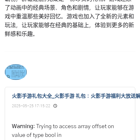
了动画中的经典场景、角色和剧情，让玩家能够在游
戏中重温那些美好回忆。游戏也加入了全新的元素和
玩法，让玩家能够在经典的基础上，体验到更多的新
鲜感和乐趣。
火影手游礼包大全_火影手游 礼包：火影手游福利大放送
2025-05-25 17:15:22
Warning
: Trying to access array offset on
value of type bool in