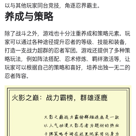
以与其他玩家同台竞技，角逐忍界霸主。
养成与策略
除了战斗之外，游戏也十分注重养成和策略元素。玩
家可以通过各种途径提升忍者的等级、技能和装备，
打造一支战力超群的忍者军团。游戏还提供了多种策
略玩法，例如阵法搭配、忍术修炼、羁绊激活等，让
玩家可以根据自己的策略和喜好，培养出独一无二的
忍者阵容。