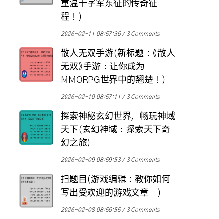
重温十字军东征的传奇征
程！)
2026-02-11 08:57:36
3 Comments
散人无双手游(新标题：《散人
无双》手游：让你成为
MMORPG世界中的翘楚！)
2026-02-10 08:57:11
3 Comments
探索神秘玄幻世界，畅玩神域
天下(玄幻神域：探索天下奇
幻之旅)
2026-02-09 08:59:53
3 Comments
扫题目(游戏编辑：教你如何
写出受欢迎的游戏文章！)
2026-02-08 08:56:55
3 Comments