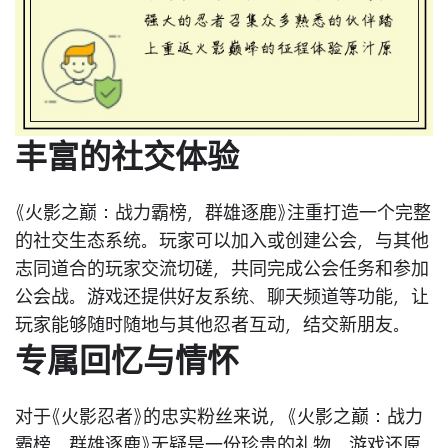
丰富的社交体验
《火影之巅：战力霸榜，群雄逐鹿》注重打造一个完整
的社交生态系统。玩家可以加入或创建公会，与其他
志同道合的玩家交流切磋，共同完成公会任务和参加
公会战。游戏还提供好友系统、聊天频道等功能，让
玩家能够随时随地与其他忍者互动，结交新朋友。
专属回忆与情怀
对于《火影忍者》的忠实粉丝来说，《火影之巅：战力
霸榜，群雄逐鹿》无疑是一份珍贵的礼物。游戏还原