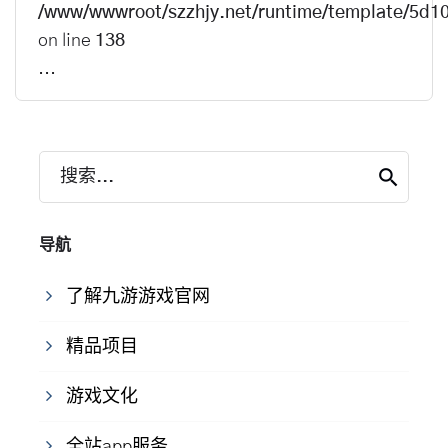
/www/wwwroot/szzhjy.net/runtime/template/5d
on line
138
...
搜索...
导航
了解九游游戏官网
精品项目
游戏文化
全站app服务