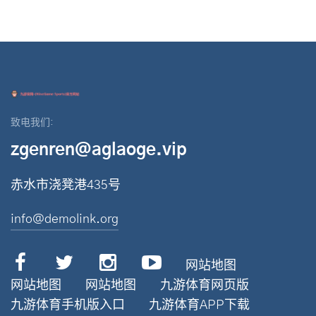
致电我们:
zgenren@aglaoge.vip
赤水市浇凳港435号
info@demolink.org
网站地图
网站地图
网站地图
九游体育网页版
九游体育手机版入口
九游体育APP下载