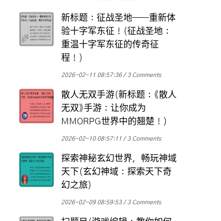
新标题：征战圣地——重新体
验十字军东征！(征战圣地：
重温十字军东征的传奇征
程！)
2026-02-11 08:57:36
3 Comments
散人无双手游(新标题：《散人
无双》手游：让你成为
MMORPG世界中的翘楚！)
2026-02-10 08:57:11
3 Comments
探索神秘玄幻世界，畅玩神域
天下(玄幻神域：探索天下奇
幻之旅)
2026-02-09 08:59:53
3 Comments