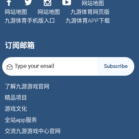
网站地图
网站地图
网站地图
九游体育网页版
九游体育手机版入口
九游体育APP下载
订阅邮箱
Type your email
Subscribe
了解九游游戏官网
精品项目
游戏文化
全站app服务
交流九游游戏中心官网