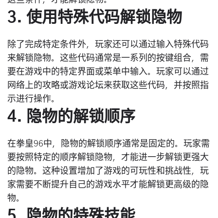
这些条件，才能解锁隐物。
3. 使用特殊代码解锁隐物
除了完成特定条件外，玩家还可以通过输入特殊代码
来解锁隐物。这些代码通常是一系列的按键组合，需
要在游戏中的特定界面或菜单中输入。玩家可以通过
网络上的攻略或游戏论坛来获取这些代码，并按照指
示进行操作。
4. 隐物的解锁顺序
在拳皇96中，隐物的解锁顺序通常是固定的。玩家需
要按照特定的顺序解锁隐物，才能进一步解锁更强大
的隐物。这种设置增加了游戏的可玩性和挑战性，玩
家需要不断提升自己的游戏水平才能解锁更高级的隐
物。
5. 隐物的特殊技能