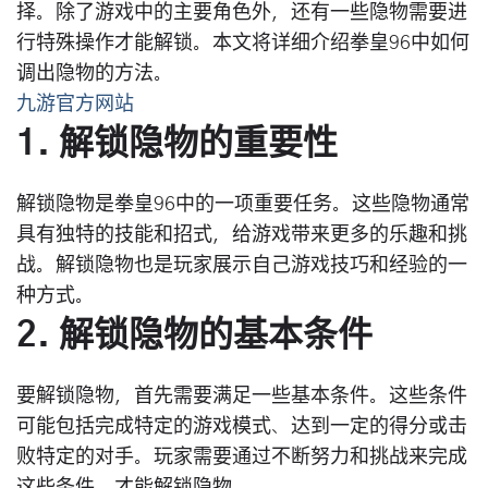
择。除了游戏中的主要角色外，还有一些隐物需要进
行特殊操作才能解锁。本文将详细介绍拳皇96中如何
调出隐物的方法。
九游官方网站
1. 解锁隐物的重要性
解锁隐物是拳皇96中的一项重要任务。这些隐物通常
具有独特的技能和招式，给游戏带来更多的乐趣和挑
战。解锁隐物也是玩家展示自己游戏技巧和经验的一
种方式。
2. 解锁隐物的基本条件
要解锁隐物，首先需要满足一些基本条件。这些条件
可能包括完成特定的游戏模式、达到一定的得分或击
败特定的对手。玩家需要通过不断努力和挑战来完成