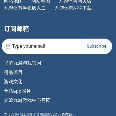
网站地图
网站地图
九游体育网页版
九游体育手机版入口
九游体育APP下载
订阅邮箱
Type your email
Subscribe
了解九游游戏官网
精品项目
游戏文化
全站app服务
交流九游游戏中心官网
©
2026
- ALL RIGHTS RESERVED
九游体育
.