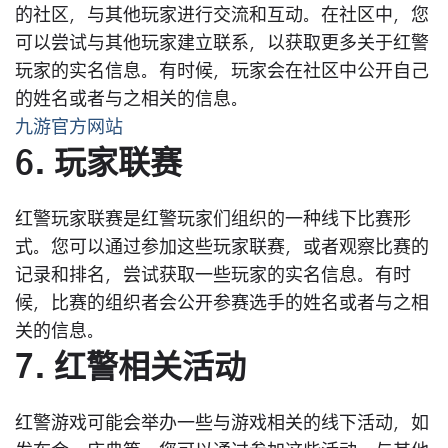
的社区，与其他玩家进行交流和互动。在社区中，您
可以尝试与其他玩家建立联系，以获取更多关于红警
玩家的实名信息。有时候，玩家会在社区中公开自己
的姓名或者与之相关的信息。
九游官方网站
6. 玩家联赛
红警玩家联赛是红警玩家们组织的一种线下比赛形
式。您可以通过参加这些玩家联赛，或者观察比赛的
记录和排名，尝试获取一些玩家的实名信息。有时
候，比赛的组织者会公开参赛选手的姓名或者与之相
关的信息。
7. 红警相关活动
红警游戏可能会举办一些与游戏相关的线下活动，如