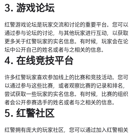
3. 游戏论坛
红警游戏论坛是玩家交流和讨论的重要平台。您可以
通过参与论坛的讨论，与其他玩家进行互动，以获取
更多关于红警玩家的实名信息。有时候，玩家会在论
坛中公开自己的姓名或者与之相关的信息。
4. 在线竞技平台
许多红警玩家喜欢参加线上的比赛和竞技活动。您可
以通过参与这些比赛，或者观察比赛的记录和排名，
尝试获取一些玩家的实名信息。有时候，比赛的组织
者会公开参赛选手的姓名或者与之相关的信息。
5. 红警社区
红警拥有庞大的玩家社区，您可以通过加入红警相关