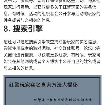
发布会、庆典等。您可以通过参加这些活动，与其他
玩家进行互动，以获取更多关于红警玩家的实名信
息。有时候，活动的组织者会公开参与活动的玩家的
姓名或者与之相关的信息。
8. 搜索引擎
您还可以通过搜索引擎来查找红警玩家的实名信息。
尝试使用玩家的游戏昵称、社交媒体账号、论坛ID等
关键词进行搜索，以获取更多线索。有时候，玩家可
能会在其他网站或者个人博客中公开自己的姓名或者
与之相关的信息。