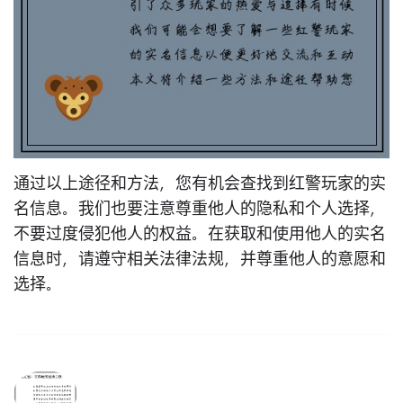
通过以上途径和方法，您有机会查找到红警玩家的实
名信息。我们也要注意尊重他人的隐私和个人选择，
不要过度侵犯他人的权益。在获取和使用他人的实名
信息时，请遵守相关法律法规，并尊重他人的意愿和
选择。