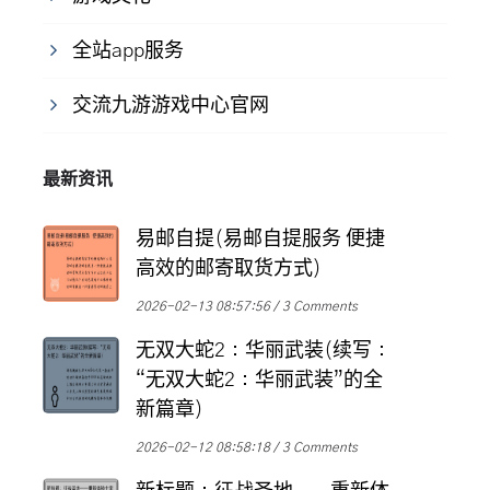
全站app服务
交流九游游戏中心官网
最新资讯
易邮自提(易邮自提服务 便捷
高效的邮寄取货方式)
2026-02-13 08:57:56
3 Comments
无双大蛇2：华丽武装(续写：
“无双大蛇2：华丽武装”的全
新篇章)
2026-02-12 08:58:18
3 Comments