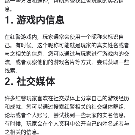
绍一些方法和途径，帮助您查找红警玩家的实名信
息。
1. 游戏内信息
在红警游戏内，玩家通常会使用一个昵称来标识自
己。有时候，这个昵称可能就是玩家的真实姓名或者
与之相关的信息。您可以通过与玩家进行游戏内的交
流，或者观察他们的游戏名片等方式，尝试获取一些
线索。
2. 社交媒体
许多红警玩家喜欢在社交媒体上分享自己的游戏经历
和成就。您可以通过搜索红警相关的社交媒体群组、
论坛或者个人账号，尝试找到一些玩家的实名信息。
有时候，玩家会在个人资料中公开自己的姓名或者与
之相关的信息。