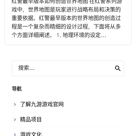
红警最早版本如何创造世界地图 在红警系列游
戏中，世界地图是玩家进行战略布局和决策的
重要依据。红警最早版本的世界地图的创造过
程是一个复杂而精细的设计过程，下面将从多
个方面详细阐述。 1. 地理环境的设定...
搜索...
导航
了解九游游戏官网
精品项目
游戏文化