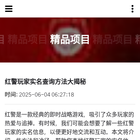
目
精品项目
精品项目
精品项目
红警玩家实名查询方法大揭秘
时间
2025-06-04 06:27:18
红警是一款经典的即时战略游戏，吸引了众多玩家的
热爱与追捧。有时候，我们可能会想要了解一些红警
玩家的实名信息，以便更好地交流和互动。本文将介