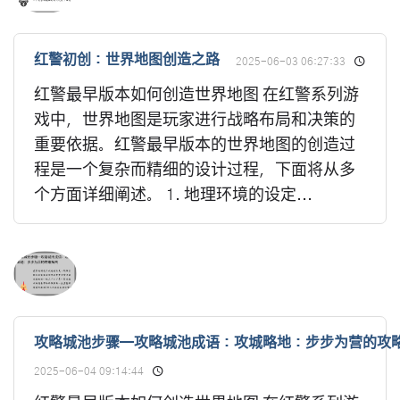
红警初创：世界地图创造之路
2025-06-03 06:27:33
红警最早版本如何创造世界地图 在红警系列游
戏中，世界地图是玩家进行战略布局和决策的
重要依据。红警最早版本的世界地图的创造过
程是一个复杂而精细的设计过程，下面将从多
个方面详细阐述。 1. 地理环境的设定...
攻略城池步骤—攻略城池成语：攻城略地：步步为营的攻
2025-06-04 09:14:44