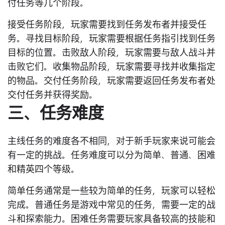
付任务等几个阶段。
接受任务阶段，玩家需要找到任务发布者并接受任
务。寻找目标阶段，玩家需要根据任务指引找到任务
目标的位置。击败敌人阶段，玩家需要与敌人战斗并
击败它们。收集物品阶段，玩家需要寻找并收集指定
的物品。交付任务阶段，玩家需要返回任务发布者处
交付任务并获得奖励。
三、任务难度
主线任务的难度各不相同，对于新手玩家来说可能会
有一定的挑战。任务难度可以分为简单、普通、困难
和精英四个等级。
简单任务通常是一些较为简单的任务，玩家可以轻松
完成。普通任务是游戏中常见的任务，需要一定的战
斗和探索能力。困难任务需要玩家具备较高的技能和