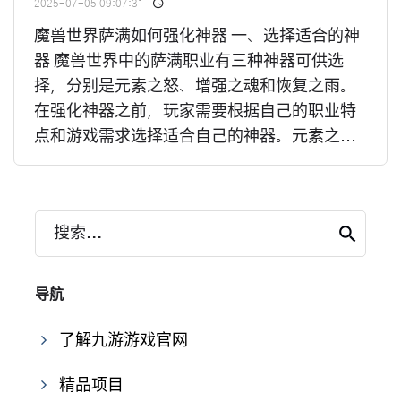
2025-07-05 09:07:31
魔兽世界萨满如何强化神器 一、选择适合的神
器 魔兽世界中的萨满职业有三种神器可供选
择，分别是元素之怒、增强之魂和恢复之雨。
在强化神器之前，玩家需要根据自己的职业特
点和游戏需求选择适合自己的神器。元素之...
搜索...
导航
了解九游游戏官网
精品项目