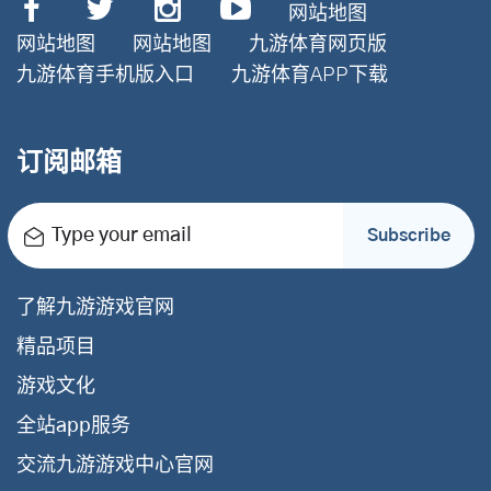
网站地图
网站地图
网站地图
九游体育网页版
九游体育手机版入口
九游体育APP下载
订阅邮箱
Type your email
Subscribe
了解九游游戏官网
精品项目
游戏文化
全站app服务
交流九游游戏中心官网