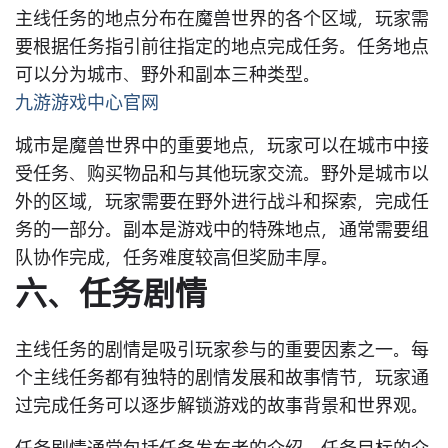
主线任务的地点分布在魔兽世界的各个区域，玩家需
要根据任务指引前往指定的地点完成任务。任务地点
可以分为城市、野外和副本三种类型。
九游游戏中心官网
城市是魔兽世界中的重要地点，玩家可以在城市中接
受任务、购买物品和与其他玩家交流。野外是城市以
外的区域，玩家需要在野外进行战斗和探索，完成任
务的一部分。副本是游戏中的特殊地点，通常需要组
队协作完成，任务难度较高但奖励丰厚。
六、任务剧情
主线任务的剧情是吸引玩家参与的重要因素之一。每
个主线任务都有独特的剧情发展和故事情节，玩家通
过完成任务可以逐步解锁游戏的故事背景和世界观。