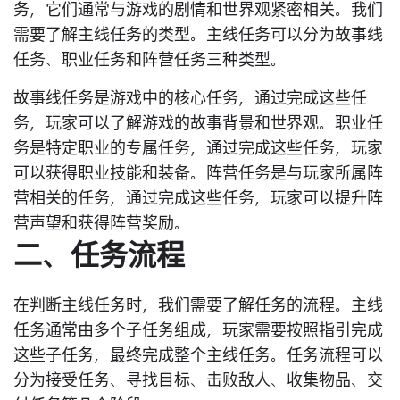
务，它们通常与游戏的剧情和世界观紧密相关。我们
需要了解主线任务的类型。主线任务可以分为故事线
任务、职业任务和阵营任务三种类型。
故事线任务是游戏中的核心任务，通过完成这些任
务，玩家可以了解游戏的故事背景和世界观。职业任
务是特定职业的专属任务，通过完成这些任务，玩家
可以获得职业技能和装备。阵营任务是与玩家所属阵
营相关的任务，通过完成这些任务，玩家可以提升阵
营声望和获得阵营奖励。
二、任务流程
在判断主线任务时，我们需要了解任务的流程。主线
任务通常由多个子任务组成，玩家需要按照指引完成
这些子任务，最终完成整个主线任务。任务流程可以
分为接受任务、寻找目标、击败敌人、收集物品、交