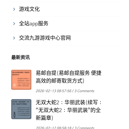
游戏文化
全站app服务
交流九游游戏中心官网
最新资讯
易邮自提(易邮自提服务 便捷
高效的邮寄取货方式)
2026-02-13 08:57:56
3 Comments
无双大蛇2：华丽武装(续写：
“无双大蛇2：华丽武装”的全
新篇章)
2026-02-12 08:58:18
3 Comments