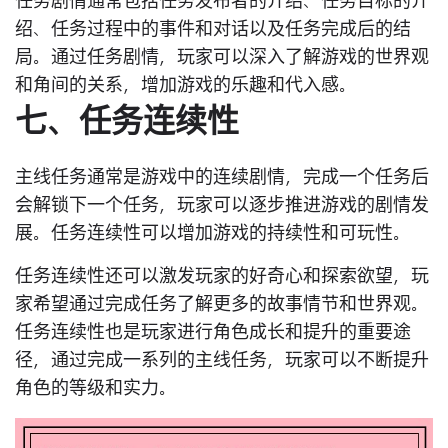
任务剧情通常包括任务发布者的介绍、任务目标的介
绍、任务过程中的事件和对话以及任务完成后的结
局。通过任务剧情，玩家可以深入了解游戏的世界观
和角间的关系，增加游戏的乐趣和代入感。
七、任务连续性
主线任务通常是游戏中的连续剧情，完成一个任务后
会解锁下一个任务，玩家可以逐步推进游戏的剧情发
展。任务连续性可以增加游戏的持续性和可玩性。
任务连续性还可以激发玩家的好奇心和探索欲望，玩
家希望通过完成任务了解更多的故事情节和世界观。
任务连续性也是玩家进行角色成长和提升的重要途
径，通过完成一系列的主线任务，玩家可以不断提升
角色的等级和实力。