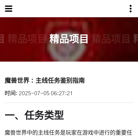
目
精品项目
精品项目
精品项目
魔兽世界：主线任务鉴别指南
时间
2025-07-05 06:27:21
一、任务类型
魔兽世界中的主线任务是玩家在游戏中进行的重要任