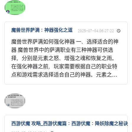
魔兽世界萨满：神器强化之道
2025-07-04 06:27:22
魔兽世界萨满如何强化神器 一、选择适合的神
器 魔兽世界中的萨满职业有三种神器可供选
择，分别是元素之怒、增强之魂和恢复之雨。
在强化神器之前，玩家需要根据自己的职业特
点和游戏需求选择适合自己的神器。元素之...
西游伏魔 攻略_西游伏魔篇：西游伏魔：降妖除魔之秘诀