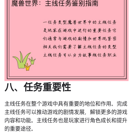
八、任务重要性
主线任务在整个游戏中具有重要的地位和作用。完成
主线任务可以推动游戏的剧情发展，解锁更多的游戏
内容和功能。主线任务也是玩家进行角色成长和提升
的重要途径。